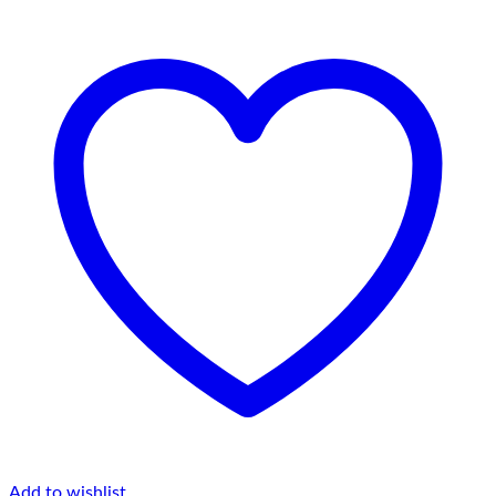
Add to wishlist