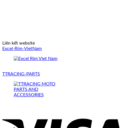
Liên kết website
Excel-Rim-VietNam
TTRACING-PARTS