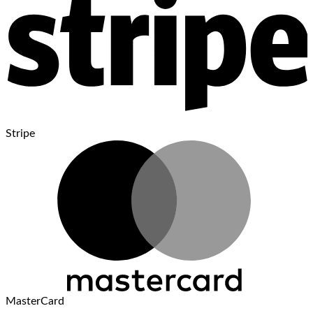
Stripe
MasterCard