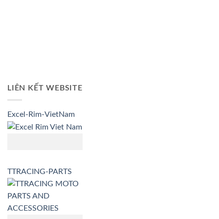
LIÊN KẾT WEBSITE
Excel-Rim-VietNam
TTRACING-PARTS