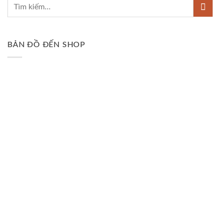
BẢN ĐỒ ĐẾN SHOP