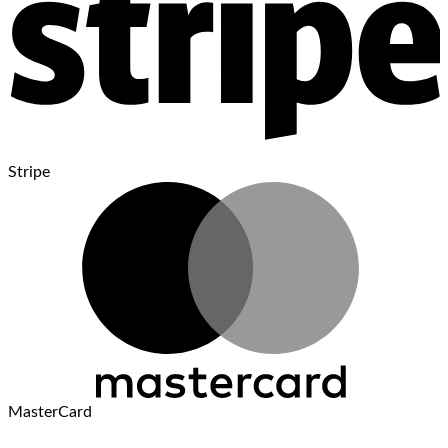
Stripe
MasterCard