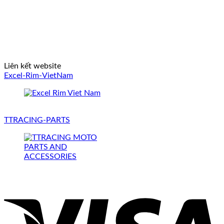
Liên kết website
Excel-Rim-VietNam
TTRACING-PARTS