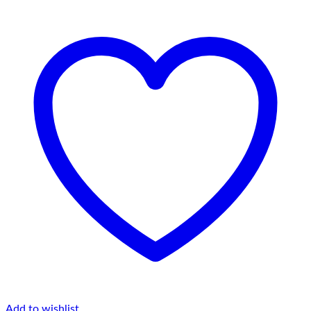
Add to wishlist