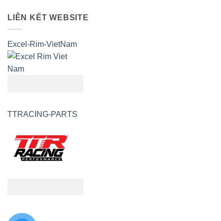
LIÊN KẾT WEBSITE
Excel-Rim-VietNam
TTRACING-PARTS