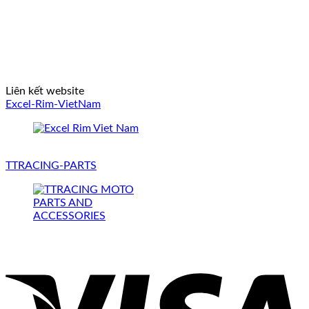
Liên kết website
Excel-Rim-VietNam
TTRACING-PARTS