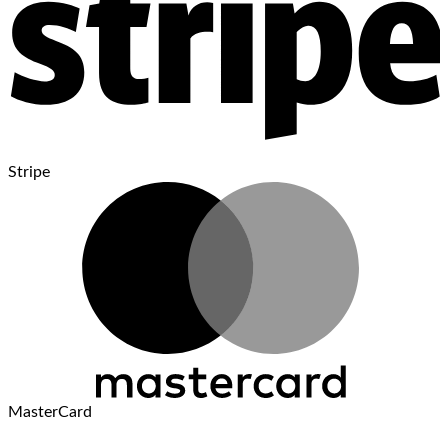
Stripe
MasterCard