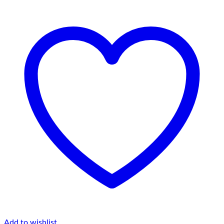
Add to wishlist