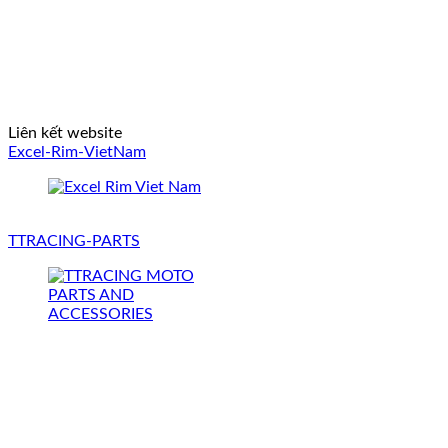
Liên kết website
Excel-Rim-VietNam
TTRACING-PARTS