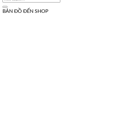
BẢN ĐỒ ĐẾN SHOP