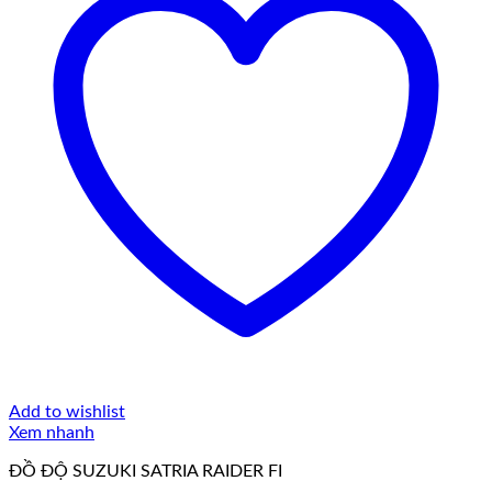
Add to wishlist
Xem nhanh
ĐỒ ĐỘ SUZUKI SATRIA RAIDER FI