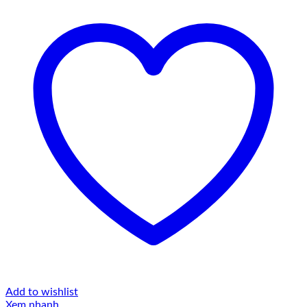
Add to wishlist
Xem nhanh