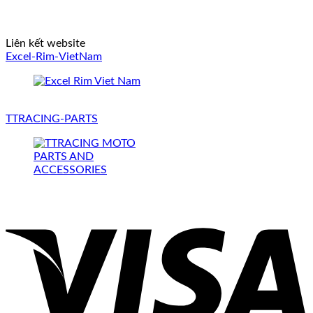
Liên kết website
Excel-Rim-VietNam
TTRACING-PARTS