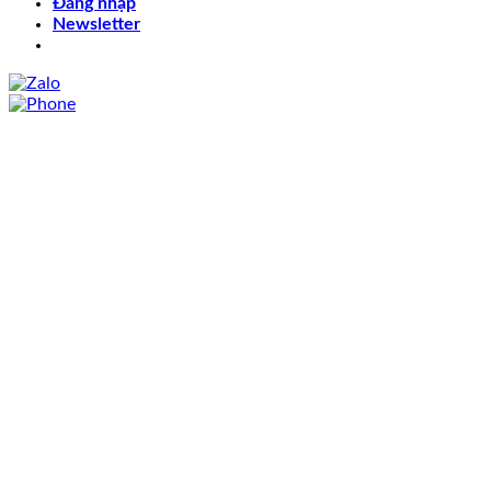
Đăng nhập
Newsletter