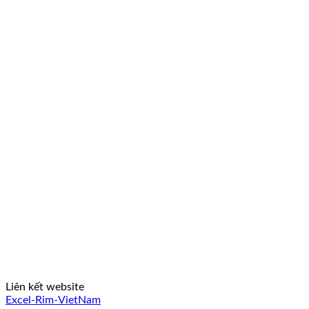
Liên kết website
Excel-Rim-VietNam