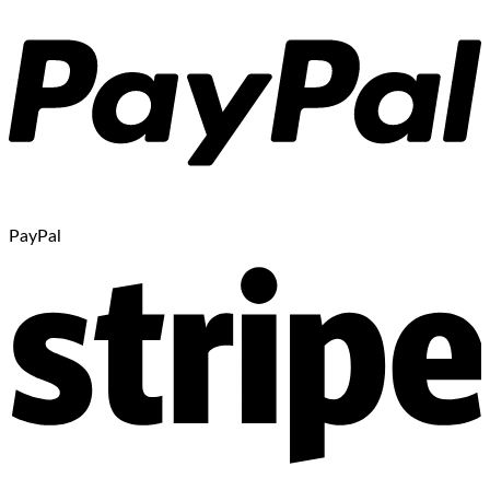
PayPal