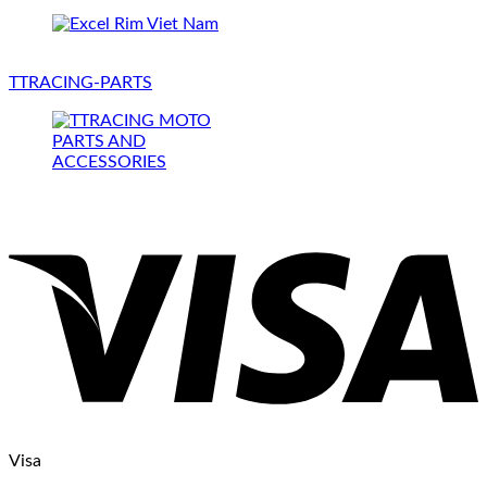
TTRACING-PARTS
Visa