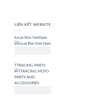
LIÊN KẾT WEBSITE
Excel-Rim-VietNam
TTRACING-PARTS