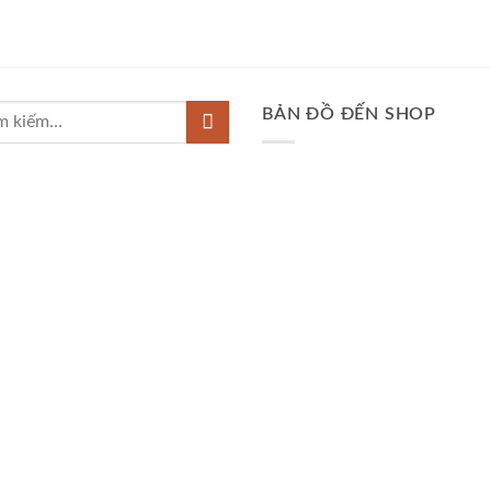
BẢN ĐỒ ĐẾN SHOP