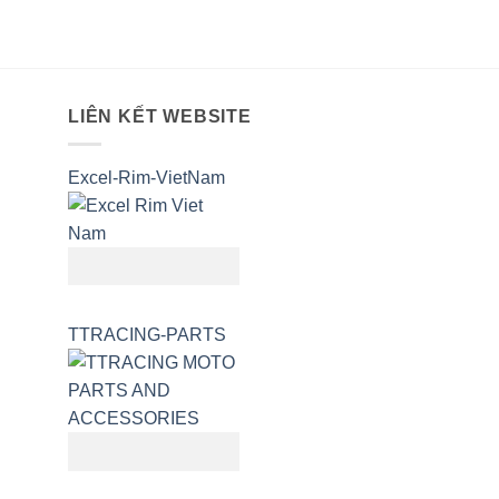
LIÊN KẾT WEBSITE
Excel-Rim-VietNam
TTRACING-PARTS