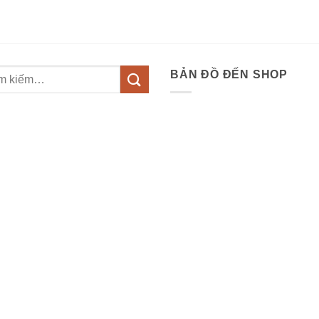
BẢN ĐỒ ĐẾN SHOP