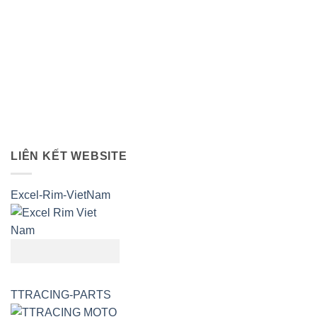
LIÊN KẾT WEBSITE
Excel-Rim-VietNam
TTRACING-PARTS