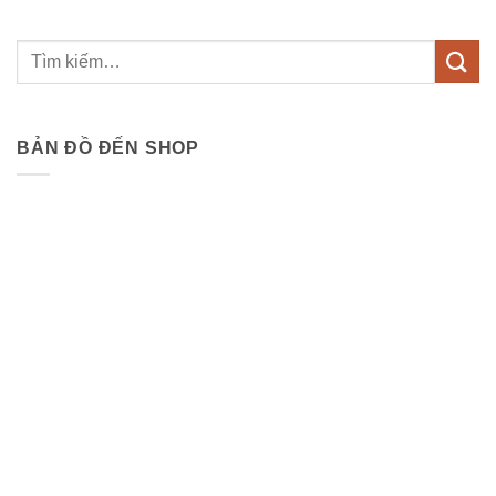
BẢN ĐỒ ĐẾN SHOP