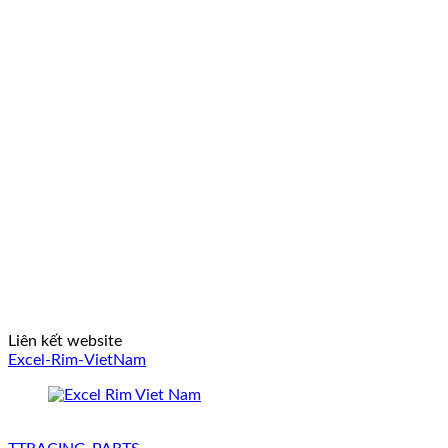
Liên kết website
Excel-Rim-VietNam