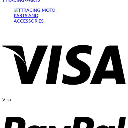
TTRACING-PARTS
Visa