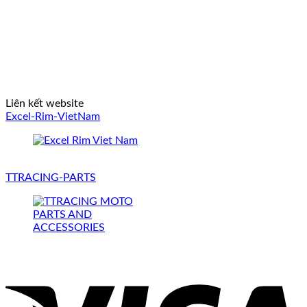
Liên kết website
Excel-Rim-VietNam
TTRACING-PARTS