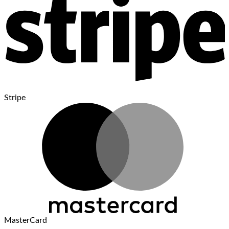
Stripe
MasterCard