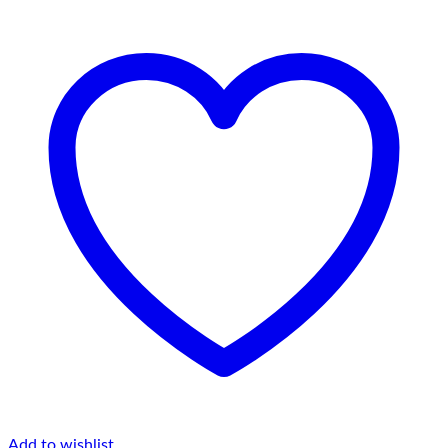
Add to wishlist