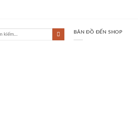
BẢN ĐỒ ĐẾN SHOP