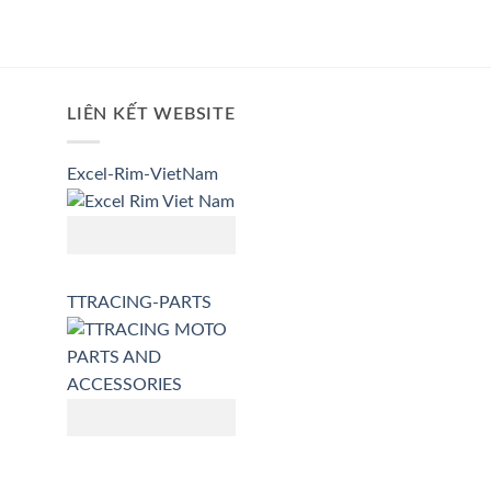
LIÊN KẾT WEBSITE
Excel-Rim-VietNam
TTRACING-PARTS